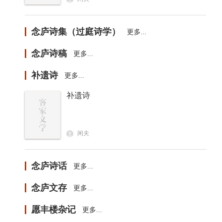
念庐诗集（过庭诗学）
更多...
念庐诗稿
更多...
补遗诗
更多...
补遗诗
闲夫
念庐诗话
更多...
念庐文存
更多...
愿丰楼杂记
更多...