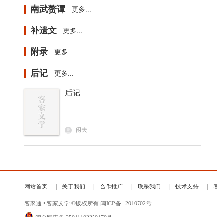
南武赘谭
更多...
补遗文
更多...
附录
更多...
后记
更多...
后记
闲夫
网站首页
关于我们
合作推广
联系我们
技术支持
客家通 • 客家文学 ©版权所有
闽ICP备 12010702号